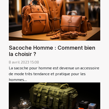
Sacoche Homme : Comment bien
la choisir ?
8 avril 2023 15:08
La sacoche pour homme est devenue un accessoire
de mode très tendance et pratique pour les
hommes....