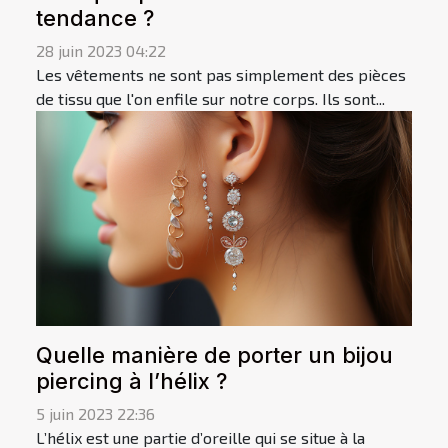
tendance ?
28 juin 2023 04:22
Les vêtements ne sont pas simplement des pièces
de tissu que l'on enfile sur notre corps. Ils sont...
Quelle manière de porter un bijou
piercing à l’hélix ?
5 juin 2023 22:36
L’hélix est une partie d’oreille qui se situe à la