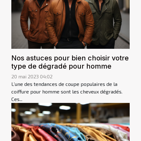
Nos astuces pour bien choisir votre
type de dégradé pour homme
20 mai 2023 04:02
L’une des tendances de coupe populaires de la
coiffure pour homme sont les cheveux dégradés.
Ces...