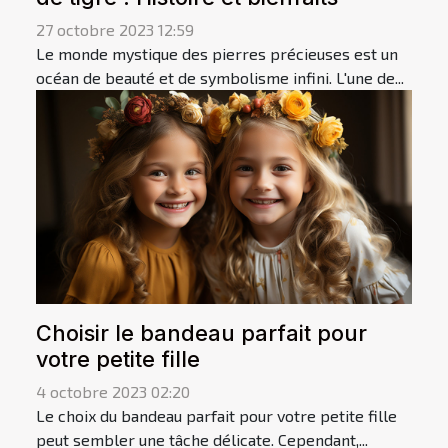
27 octobre 2023 12:59
Le monde mystique des pierres précieuses est un
océan de beauté et de symbolisme infini. L'une de...
Choisir le bandeau parfait pour
votre petite fille
4 octobre 2023 02:20
Le choix du bandeau parfait pour votre petite fille
peut sembler une tâche délicate. Cependant,...