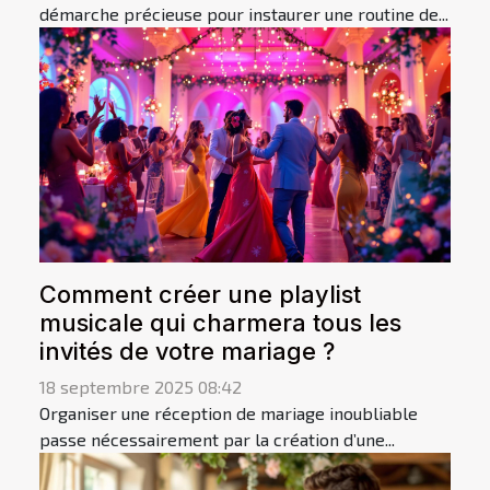
démarche précieuse pour instaurer une routine de...
Comment créer une playlist
musicale qui charmera tous les
invités de votre mariage ?
18 septembre 2025 08:42
Organiser une réception de mariage inoubliable
passe nécessairement par la création d’une...