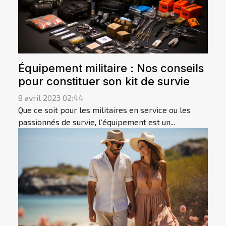
Équipement militaire : Nos conseils
pour constituer son kit de survie
8 avril 2023 02:44
Que ce soit pour les militaires en service ou les
passionnés de survie, l’équipement est un...