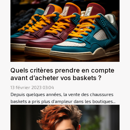
Quels critères prendre en compte
avant d’acheter vos baskets ?
13 février 2023 03:04
Depuis quelques années, la vente des chaussures
baskets a pris plus d’ampleur dans les boutiques...