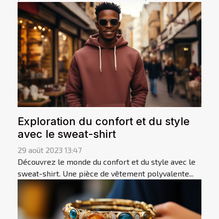
Exploration du confort et du style
avec le sweat-shirt
29 août 2023 13:47
Découvrez le monde du confort et du style avec le
sweat-shirt. Une pièce de vêtement polyvalente...