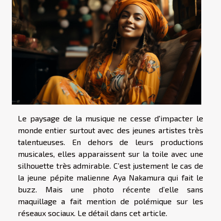
Le paysage de la musique ne cesse d'impacter le
monde entier surtout avec des jeunes artistes très
talentueuses. En dehors de leurs productions
musicales, elles apparaissent sur la toile avec une
silhouette très admirable. C’est justement le cas de
la jeune pépite malienne Aya Nakamura qui fait le
buzz. Mais une photo récente d’elle sans
maquillage a fait mention de polémique sur les
réseaux sociaux. Le détail dans cet article.