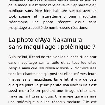
de la mode. Il est donc rare de la voir apparaître en
publique sans être bien habillée surtout avec un
look soigné et naturellement bien maquillée.
Néanmoins, une photo récente d’elle sans
maquillage a suscité de nombreuses réactions.
La photo d’Aya Nakamura
sans maquillage : polémique ?
Aujourd’hui, il tend de trouver les clichés d’une star
sans maquillage sur la toile et surtout les sites
people ainsi que les réseaux sociaux. Nombreuses
sont les chanteuses qui postent elles-mêmes leurs
images sans maquillage. En effet, il y a de cela
quelques jours, la jeune pépite Aya Nakamura s’est
aussi montrée en postant une image d’elle sans
make up ni filtres photos. Une image qui a généré
une polémique sur les réseaux sociaux. Elle est