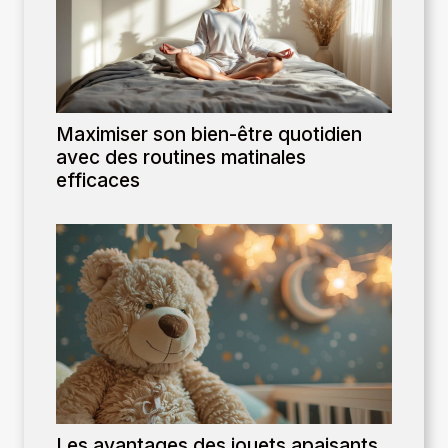
Maximiser son bien-être quotidien
avec des routines matinales
efficaces
Les avantages des jouets apaisants