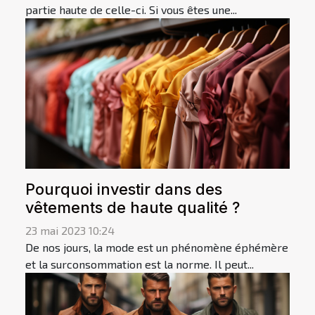
partie haute de celle-ci. Si vous êtes une...
Pourquoi investir dans des
vêtements de haute qualité ?
23 mai 2023 10:24
De nos jours, la mode est un phénomène éphémère
et la surconsommation est la norme. Il peut...