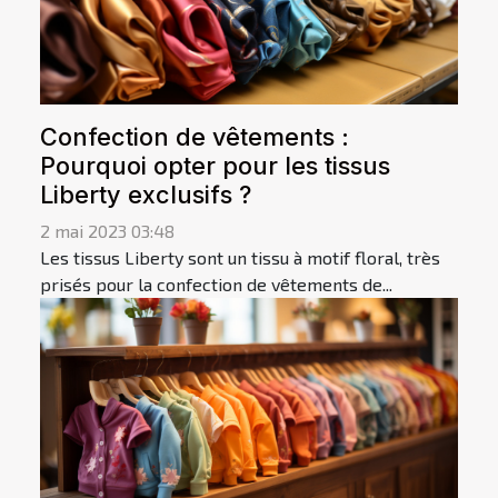
Confection de vêtements :
Pourquoi opter pour les tissus
Liberty exclusifs ?
2 mai 2023 03:48
Les tissus Liberty sont un tissu à motif floral, très
prisés pour la confection de vêtements de...