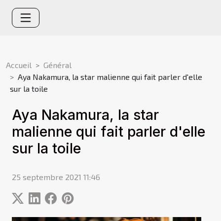
Accueil
Général
Aya Nakamura, la star malienne qui fait parler d'elle
sur la toile
Aya Nakamura, la star
malienne qui fait parler d'elle
sur la toile
25 septembre 2021 11:46