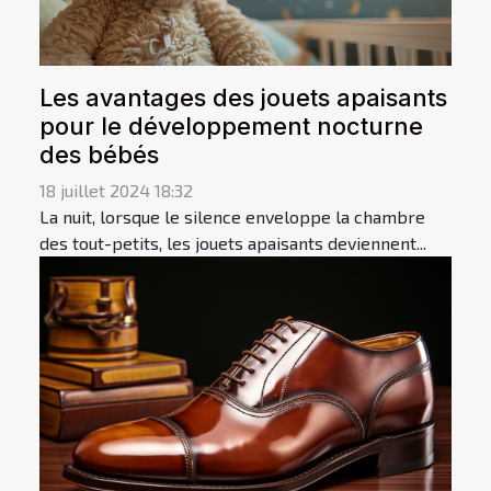
Les avantages des jouets apaisants
pour le développement nocturne
des bébés
18 juillet 2024 18:32
La nuit, lorsque le silence enveloppe la chambre
des tout-petits, les jouets apaisants deviennent...