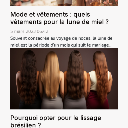
Mode et vêtements : quels
vêtements pour la lune de miel ?
5 mars 2023 06:42
Souvent consacrée au voyage de noces, la lune de
miel est la période d'un mois qui suit le mariage...
Pourquoi opter pour le lissage
brésilien ?