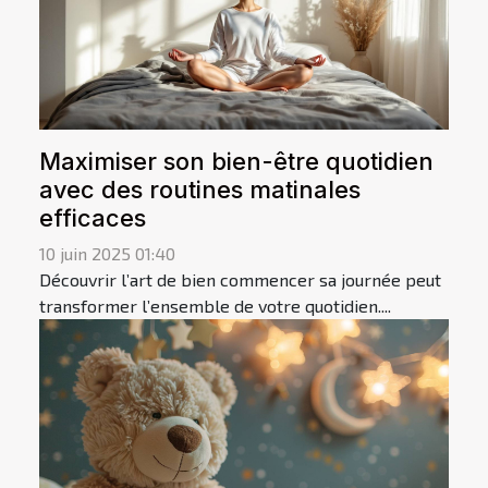
Maximiser son bien-être quotidien
avec des routines matinales
efficaces
10 juin 2025 01:40
Découvrir l’art de bien commencer sa journée peut
transformer l’ensemble de votre quotidien....