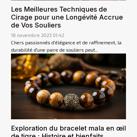
Les Meilleures Techniques de
Cirage pour une Longévité Accrue
de Vos Souliers
18 novembre 2023 01:42
Chers passionnés d'élégance et de raffinement, la
durabilité d'une paire de souliers peut...
Exploration du bracelet mala en œil
de tigre : Histoire et bienfaits