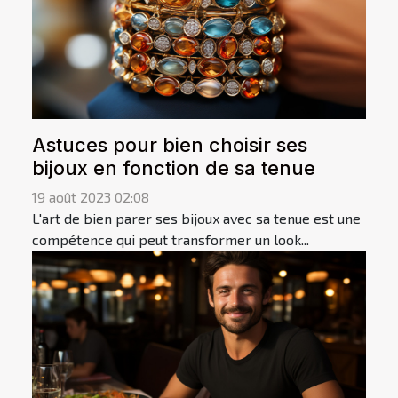
Astuces pour bien choisir ses
bijoux en fonction de sa tenue
19 août 2023 02:08
L'art de bien parer ses bijoux avec sa tenue est une
compétence qui peut transformer un look...