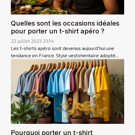
Quelles sont les occasions idéales
pour porter un t-shirt apéro ?
22 juillet 2023 23:14
Les t-shirts apéro sont devenus aujourd'hui une
tendance en France. Style vestimentaire adopté...
Pourquoi porter un t-shirt