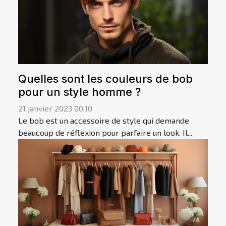
Quelles sont les couleurs de bob
pour un style homme ?
21 janvier 2023 00:10
Le bob est un accessoire de style qui demande
beaucoup de réflexion pour parfaire un look. Il...