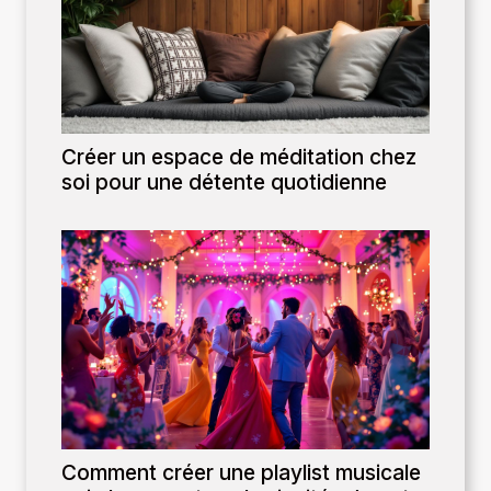
Créer un espace de méditation chez
soi pour une détente quotidienne
Comment créer une playlist musicale