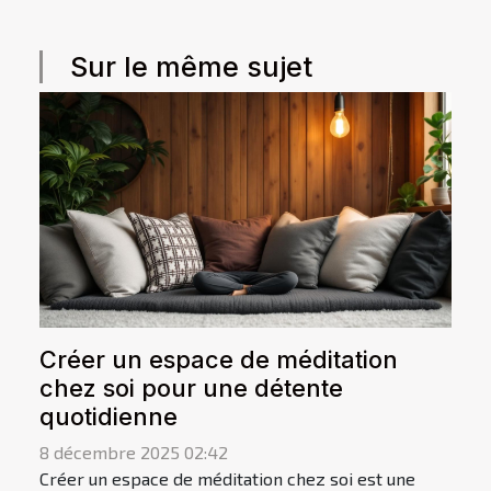
Sur le même sujet
Créer un espace de méditation
chez soi pour une détente
quotidienne
8 décembre 2025 02:42
Créer un espace de méditation chez soi est une