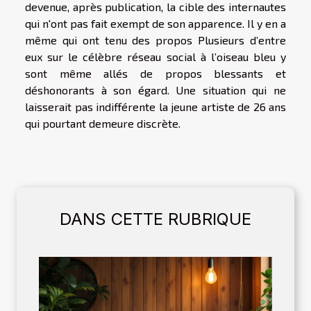
devenue, après publication, la cible des internautes
qui n'ont pas fait exempt de son apparence. Il y en a
même qui ont tenu des propos Plusieurs d’entre
eux sur le célèbre réseau social à l’oiseau bleu y
sont même allés de propos blessants et
déshonorants à son égard. Une situation qui ne
laisserait pas indifférente la jeune artiste de 26 ans
qui pourtant demeure discrète.
DANS CETTE RUBRIQUE