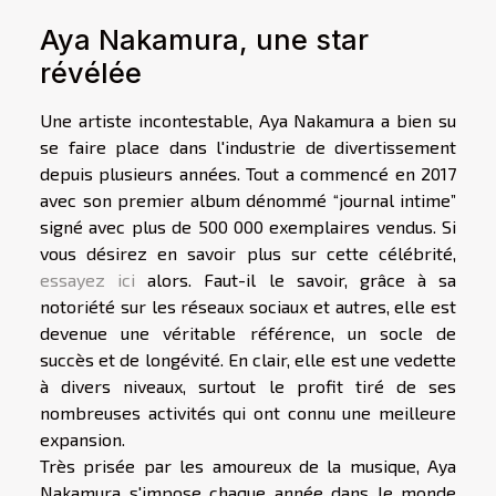
Aya Nakamura, une star
révélée
Une artiste incontestable, Aya Nakamura a bien su
se faire place dans l'industrie de divertissement
depuis plusieurs années. Tout a commencé en 2017
avec son premier album dénommé “journal intime”
signé avec plus de 500 000 exemplaires vendus. Si
vous désirez en savoir plus sur cette célébrité,
essayez ici
alors. Faut-il le savoir, grâce à sa
notoriété sur les réseaux sociaux et autres, elle est
devenue une véritable référence, un socle de
succès et de longévité. En clair, elle est une vedette
à divers niveaux, surtout le profit tiré de ses
nombreuses activités qui ont connu une meilleure
expansion.
Très prisée par les amoureux de la musique, Aya
Nakamura s'impose chaque année dans le monde