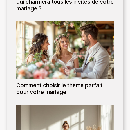
qui charmera tous les invités de votre
mariage ?
Comment choisir le thème parfait
pour votre mariage