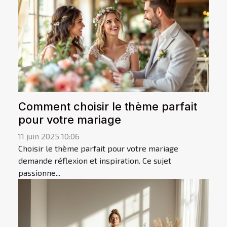
Comment choisir le thème parfait
pour votre mariage
11 juin 2025 10:06
Choisir le thème parfait pour votre mariage
demande réflexion et inspiration. Ce sujet
passionne...