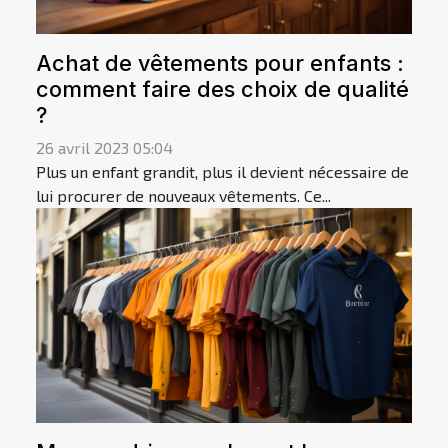
Achat de vêtements pour enfants :
comment faire des choix de qualité
?
26 avril 2023 05:04
Plus un enfant grandit, plus il devient nécessaire de
lui procurer de nouveaux vêtements. Ce...