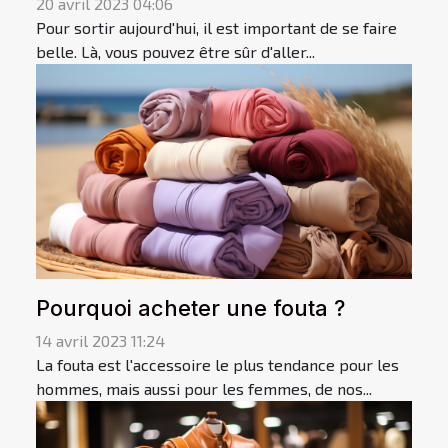
20 avril 2023 04:06
Pour sortir aujourd'hui, il est important de se faire
belle. Là, vous pouvez être sûr d'aller...
Pourquoi acheter une fouta ?
14 avril 2023 11:24
La fouta est l'accessoire le plus tendance pour les
hommes, mais aussi pour les femmes, de nos...