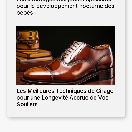
pour le développement nocturne des
bébés
Les Meilleures Techniques de Cirage
pour une Longévité Accrue de Vos
Souliers