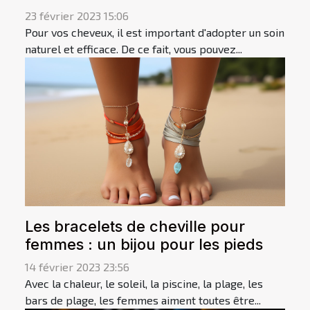
23 février 2023 15:06
Pour vos cheveux, il est important d'adopter un soin
naturel et efficace. De ce fait, vous pouvez...
Les bracelets de cheville pour
femmes : un bijou pour les pieds
14 février 2023 23:56
Avec la chaleur, le soleil, la piscine, la plage, les
bars de plage, les femmes aiment toutes être...