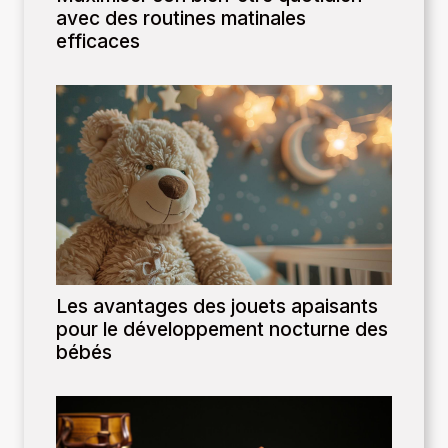
avec des routines matinales
efficaces
Les avantages des jouets apaisants
pour le développement nocturne des
bébés