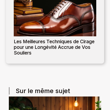
Les Meilleures Techniques de Cirage
pour une Longévité Accrue de Vos
Souliers
Sur le même sujet