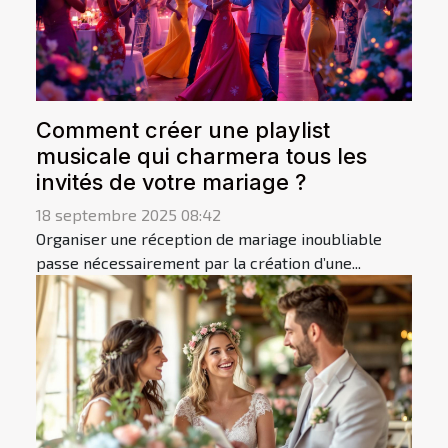
Comment créer une playlist
musicale qui charmera tous les
invités de votre mariage ?
18 septembre 2025 08:42
Organiser une réception de mariage inoubliable
passe nécessairement par la création d’une...