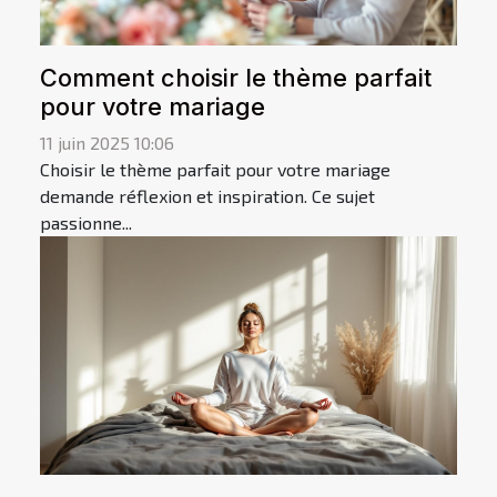
Comment choisir le thème parfait
pour votre mariage
11 juin 2025 10:06
Choisir le thème parfait pour votre mariage
demande réflexion et inspiration. Ce sujet
passionne...