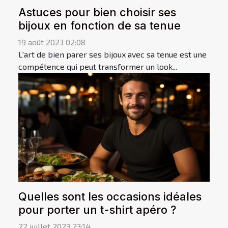
Astuces pour bien choisir ses
bijoux en fonction de sa tenue
19 août 2023 02:08
L'art de bien parer ses bijoux avec sa tenue est une
compétence qui peut transformer un look...
Quelles sont les occasions idéales
pour porter un t-shirt apéro ?
22 juillet 2023 23:14