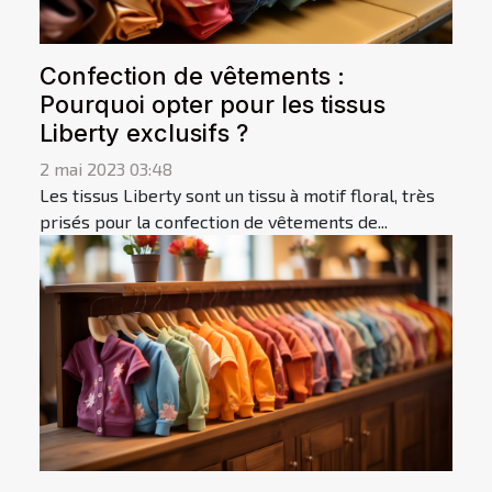
Confection de vêtements :
Pourquoi opter pour les tissus
Liberty exclusifs ?
2 mai 2023 03:48
Les tissus Liberty sont un tissu à motif floral, très
prisés pour la confection de vêtements de...