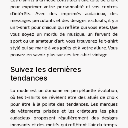
pour exprimer votre personnalité et vos centres
d'intérêts. Avec des imprimés audacieux, des
messages percutants et des designs exclusifs, il y a
un t-shirt pour chacun qui reflète qui vous êtes. Que
vous soyez un mordu de musique, un fervent de
sport ou un amateur d'art, vous trouverez le t-shirt
stylé qui se marie à vos goûts et à votre allure. Vous
pouvez en savoir plus sur
ces tee-shirt vintage
.
Suivez les dernières
tendances
La mode est un domaine en perpétuelle évolution,
où les t-shirts se révèlent être des alliés de choix
pour être à la pointe des tendances. Les marques
de vêtements prisées et les créateurs les plus
audacieux proposent régulièrement des designs
innovants et des motifs qui reflètent l'air du temps.