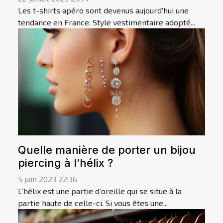
Les t-shirts apéro sont devenus aujourd'hui une
tendance en France. Style vestimentaire adopté...
Quelle manière de porter un bijou
piercing à l’hélix ?
5 juin 2023 22:36
L’hélix est une partie d’oreille qui se situe à la
partie haute de celle-ci. Si vous êtes une...