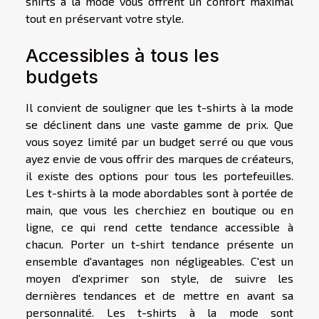
shirts à la mode vous offrent un confort maximal
tout en préservant votre style.
Accessibles à tous les
budgets
Il convient de souligner que les t-shirts à la mode
se déclinent dans une vaste gamme de prix. Que
vous soyez limité par un budget serré ou que vous
ayez envie de vous offrir des marques de créateurs,
il existe des options pour tous les portefeuilles.
Les t-shirts à la mode abordables sont à portée de
main, que vous les cherchiez en boutique ou en
ligne, ce qui rend cette tendance accessible à
chacun. Porter un t-shirt tendance présente un
ensemble d'avantages non négligeables. C'est un
moyen d'exprimer son style, de suivre les
dernières tendances et de mettre en avant sa
personnalité. Les t-shirts à la mode sont