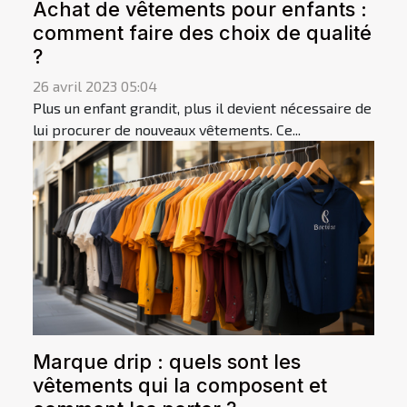
Achat de vêtements pour enfants :
comment faire des choix de qualité
?
26 avril 2023 05:04
Plus un enfant grandit, plus il devient nécessaire de
lui procurer de nouveaux vêtements. Ce...
Marque drip : quels sont les
vêtements qui la composent et