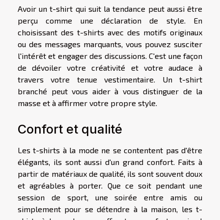
Avoir un t-shirt qui suit la tendance peut aussi être
perçu comme une déclaration de style. En
choisissant des t-shirts avec des motifs originaux
ou des messages marquants, vous pouvez susciter
l'intérêt et engager des discussions. C'est une façon
de dévoiler votre créativité et votre audace à
travers votre tenue vestimentaire. Un t-shirt
branché peut vous aider à vous distinguer de la
masse et à affirmer votre propre style.
Confort et qualité
Les t-shirts à la mode ne se contentent pas d'être
élégants, ils sont aussi d'un grand confort. Faits à
partir de matériaux de qualité, ils sont souvent doux
et agréables à porter. Que ce soit pendant une
session de sport, une soirée entre amis ou
simplement pour se détendre à la maison, les t-