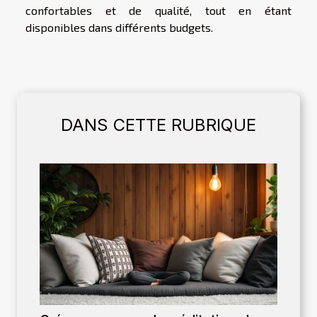
confortables et de qualité, tout en étant
disponibles dans différents budgets.
DANS CETTE RUBRIQUE