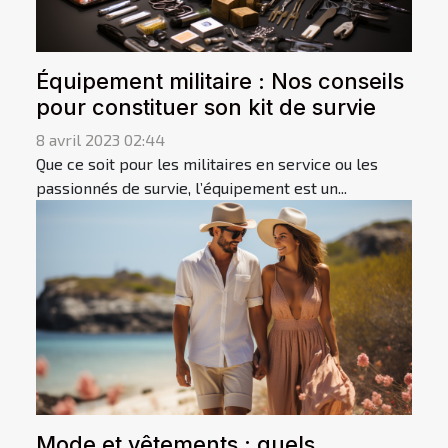
Équipement militaire : Nos conseils
pour constituer son kit de survie
8 avril 2023 02:44
Que ce soit pour les militaires en service ou les
passionnés de survie, l’équipement est un...
Mode et vêtements : quels