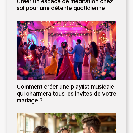
Créer un espace de méditation chez
soi pour une détente quotidienne
Comment créer une playlist musicale
qui charmera tous les invités de votre
mariage ?