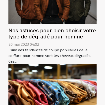
Nos astuces pour bien choisir votre
type de dégradé pour homme
20 mai 2023 04:02
L’une des tendances de coupe populaires de la
coiffure pour homme sont les cheveux dégradés.
Ces...