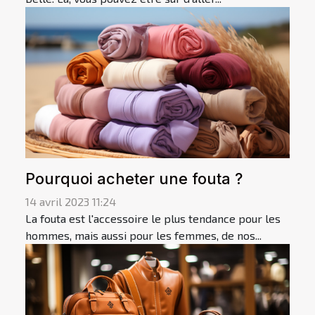
Pourquoi acheter une fouta ?
14 avril 2023 11:24
La fouta est l'accessoire le plus tendance pour les
hommes, mais aussi pour les femmes, de nos...