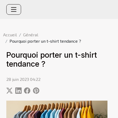
Accueil
Général
Pourquoi porter un t-shirt tendance ?
Pourquoi porter un t-shirt
tendance ?
28 juin 2023 04:22