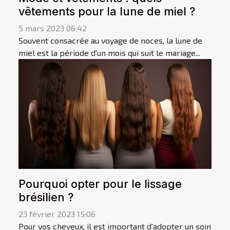
vêtements pour la lune de miel ?
5 mars 2023 06:42
Souvent consacrée au voyage de noces, la lune de
miel est la période d'un mois qui suit le mariage...
Pourquoi opter pour le lissage
brésilien ?
23 février 2023 15:06
Pour vos cheveux, il est important d'adopter un soin