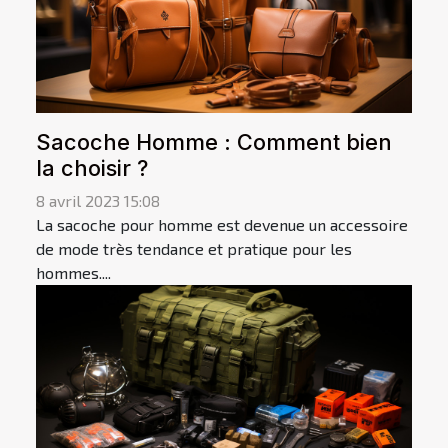
Sacoche Homme : Comment bien
la choisir ?
8 avril 2023 15:08
La sacoche pour homme est devenue un accessoire
de mode très tendance et pratique pour les
hommes....