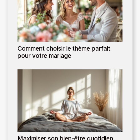
Comment choisir le thème parfait
pour votre mariage
Maximiser son bien-être quotidien