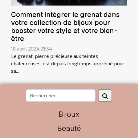
Comment intégrer le grenat dans
votre collection de bijoux pour
booster votre style et votre bien-
être
18 avril 2024 21:54
Le grenat, pierre précieuse aux teintes
chaleureuses, est depuis longtemps apprécié pour
sa...
Bijoux
Beauté