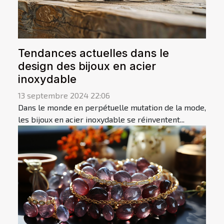
Tendances actuelles dans le
design des bijoux en acier
inoxydable
13 septembre 2024 22:06
Dans le monde en perpétuelle mutation de la mode,
les bijoux en acier inoxydable se réinventent...