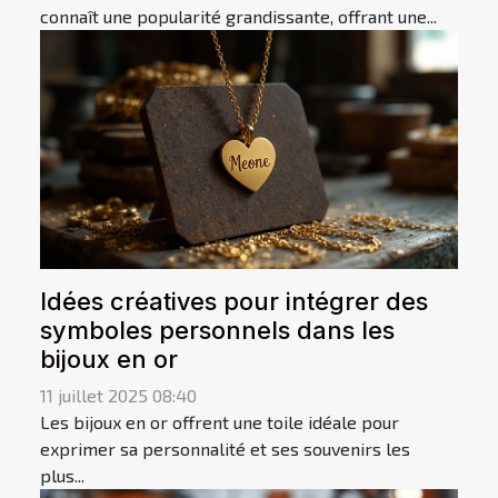
connaît une popularité grandissante, offrant une...
Idées créatives pour intégrer des
symboles personnels dans les
bijoux en or
11 juillet 2025 08:40
Les bijoux en or offrent une toile idéale pour
exprimer sa personnalité et ses souvenirs les
plus...