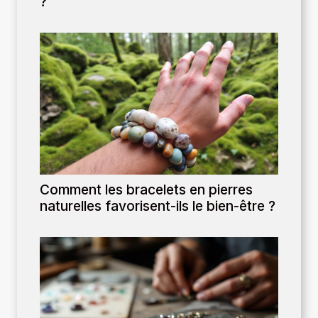
?
Comment les bracelets en pierres
naturelles favorisent-ils le bien-être ?