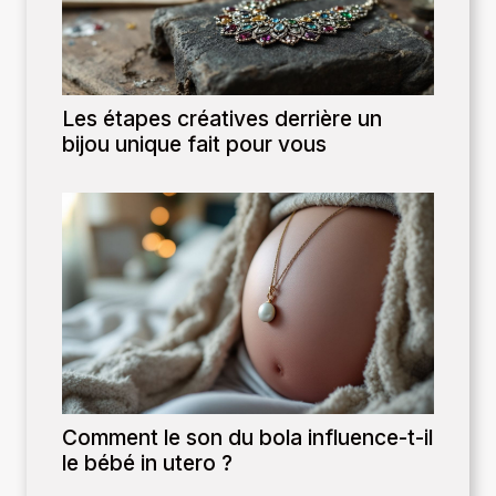
Les étapes créatives derrière un
bijou unique fait pour vous
Comment le son du bola influence-t-il
le bébé in utero ?