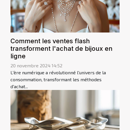
Comment les ventes flash
transforment l'achat de bijoux en
ligne
20 novembre 2024 14:52
L'ère numérique a révolutionné l'univers de la
consommation, transformant les méthodes
d'achat...