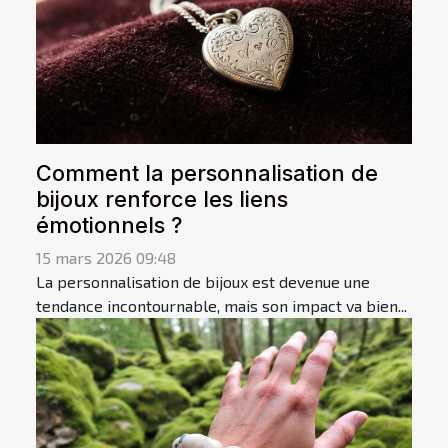
Comment la personnalisation de
bijoux renforce les liens
émotionnels ?
15 mars 2026 09:48
La personnalisation de bijoux est devenue une
tendance incontournable, mais son impact va bien...