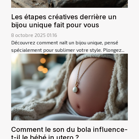
Les étapes créatives derrière un
bijou unique fait pour vous
8 octobre 2025 01:16
Découvrez comment naît un bijou unique, pensé
spécialement pour sublimer votre style. Plongez...
Comment le son du bola influence-
t-il le bébé in utero ?