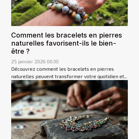
Comment les bracelets en pierres
naturelles favorisent-ils le bien-
être ?
25 janvier 2026 00:30
Découvrez comment les bracelets en pierres
naturelles peuvent transformer votre quotidien et...