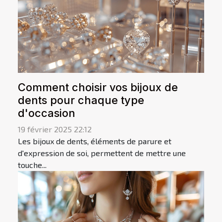
Comment choisir vos bijoux de
dents pour chaque type
d'occasion
19 février 2025 22:12
Les bijoux de dents, éléments de parure et
d'expression de soi, permettent de mettre une
touche...