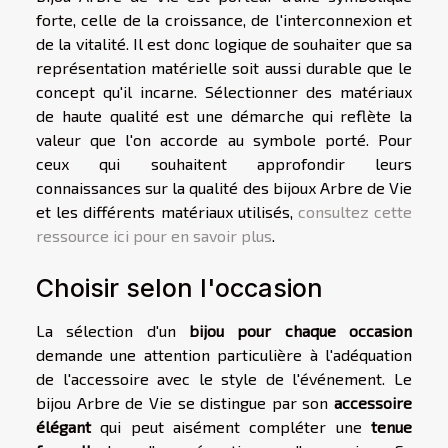
forte, celle de la croissance, de l'interconnexion et
de la vitalité. Il est donc logique de souhaiter que sa
représentation matérielle soit aussi durable que le
concept qu'il incarne. Sélectionner des matériaux
de haute qualité est une démarche qui reflète la
valeur que l'on accorde au symbole porté. Pour
ceux qui souhaitent approfondir leurs
connaissances sur la qualité des bijoux Arbre de Vie
et les différents matériaux utilisés,
consultez cette
ressource ici pour en savoir plus
.
Choisir selon l'occasion
La sélection d'un
bijou pour chaque occasion
demande une attention particulière à l'adéquation
de l'accessoire avec le style de l'événement. Le
bijou Arbre de Vie se distingue par son
accessoire
élégant
qui peut aisément compléter une
tenue