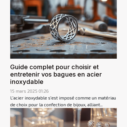
Guide complet pour choisir et
entretenir vos bagues en acier
inoxydable
15 mars 2025 01:26
L'acier inoxydable s'est imposé comme un matériau
de choix pour la confection de bijoux, alliant...