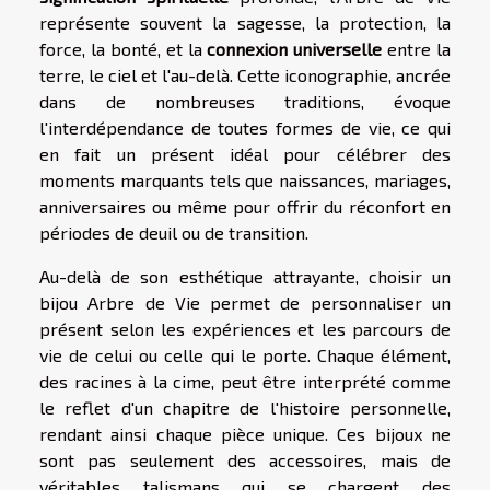
représente souvent la sagesse, la protection, la
force, la bonté, et la
connexion universelle
entre la
terre, le ciel et l'au-delà. Cette iconographie, ancrée
dans de nombreuses traditions, évoque
l'interdépendance de toutes formes de vie, ce qui
en fait un présent idéal pour célébrer des
moments marquants tels que naissances, mariages,
anniversaires ou même pour offrir du réconfort en
périodes de deuil ou de transition.
Au-delà de son esthétique attrayante, choisir un
bijou Arbre de Vie permet de personnaliser un
présent selon les expériences et les parcours de
vie de celui ou celle qui le porte. Chaque élément,
des racines à la cime, peut être interprété comme
le reflet d'un chapitre de l'histoire personnelle,
rendant ainsi chaque pièce unique. Ces bijoux ne
sont pas seulement des accessoires, mais de
véritables talismans qui se chargent des