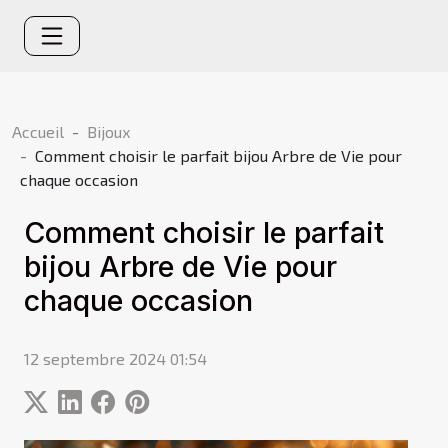
Accueil
Bijoux
Comment choisir le parfait bijou Arbre de Vie pour
chaque occasion
Comment choisir le parfait
bijou Arbre de Vie pour
chaque occasion
12 septembre 2024 01:54