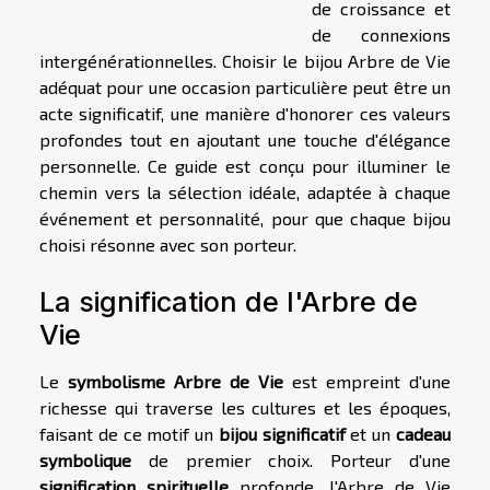
de croissance et
de connexions
intergénérationnelles. Choisir le bijou Arbre de Vie
adéquat pour une occasion particulière peut être un
acte significatif, une manière d'honorer ces valeurs
profondes tout en ajoutant une touche d'élégance
personnelle. Ce guide est conçu pour illuminer le
chemin vers la sélection idéale, adaptée à chaque
événement et personnalité, pour que chaque bijou
choisi résonne avec son porteur.
La signification de l'Arbre de
Vie
Le
symbolisme Arbre de Vie
est empreint d'une
richesse qui traverse les cultures et les époques,
faisant de ce motif un
bijou significatif
et un
cadeau
symbolique
de premier choix. Porteur d'une
signification spirituelle
profonde, l'Arbre de Vie