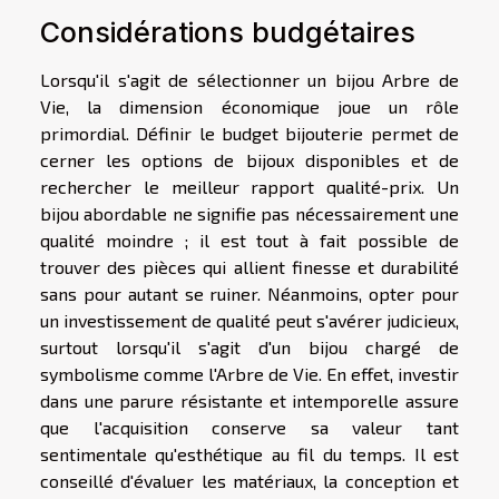
Considérations budgétaires
Lorsqu'il s'agit de sélectionner un bijou Arbre de
Vie, la dimension économique joue un rôle
primordial.
Définir le budget bijouterie
permet de
cerner les options de bijoux disponibles et de
rechercher le meilleur rapport qualité-prix. Un
bijou abordable ne signifie pas nécessairement une
qualité moindre ; il est tout à fait possible de
trouver des pièces qui allient finesse et durabilité
sans pour autant se ruiner. Néanmoins, opter pour
un investissement de qualité peut s'avérer judicieux,
surtout lorsqu'il s'agit d'un bijou chargé de
symbolisme comme l'Arbre de Vie. En effet, investir
dans une parure résistante et intemporelle assure
que l'acquisition conserve sa valeur tant
sentimentale qu'esthétique au fil du temps. Il est
conseillé d'évaluer les matériaux, la conception et