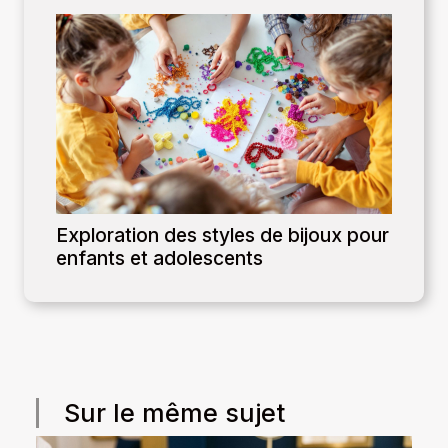
Exploration des styles de bijoux pour
enfants et adolescents
Sur le même sujet