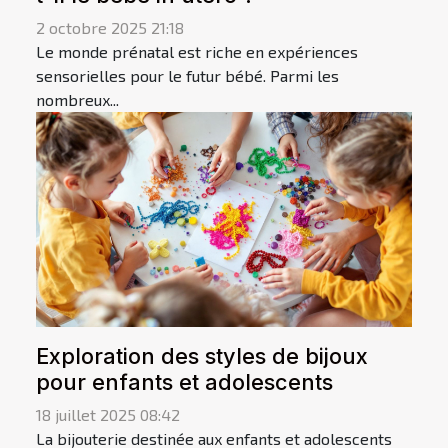
2 octobre 2025 21:18
Le monde prénatal est riche en expériences
sensorielles pour le futur bébé. Parmi les
nombreux...
Exploration des styles de bijoux
pour enfants et adolescents
18 juillet 2025 08:42
La bijouterie destinée aux enfants et adolescents