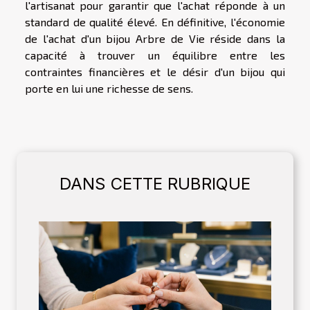
l'artisanat pour garantir que l'achat réponde à un
standard de qualité élevé. En définitive, l'économie
de l'achat d'un bijou Arbre de Vie réside dans la
capacité à trouver un équilibre entre les
contraintes financières et le désir d'un bijou qui
porte en lui une richesse de sens.
DANS CETTE RUBRIQUE