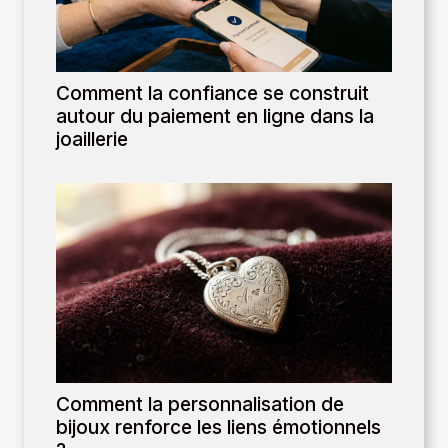
Comment la confiance se construit
autour du paiement en ligne dans la
joaillerie
Comment la personnalisation de
bijoux renforce les liens émotionnels