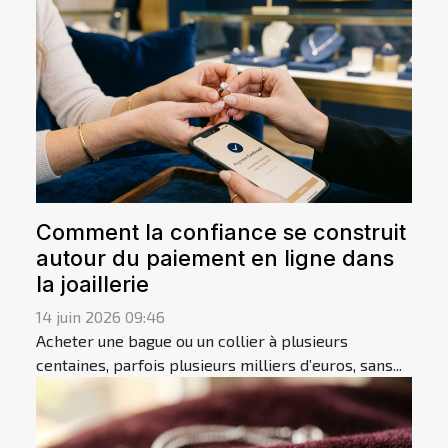
Comment la confiance se construit
autour du paiement en ligne dans
la joaillerie
14 juin 2026 09:46
Acheter une bague ou un collier à plusieurs
centaines, parfois plusieurs milliers d’euros, sans...