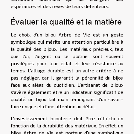
espérances et des rêves de leurs détenteurs.
Évaluer la qualité et la matière
Le choix d'un bijou Arbre de Vie est un geste
symbolique qui mérite une attention particulière à
la qualité des bijoux. Les matériaux précieux, tels
que l'or, l'argent ou le platine, sont souvent
privilégiés pour leur éclat et leur résistance au
temps. L'alliage durable est un autre critère à ne
pas négliger, car il garantit la pérennité du bijou
face aux aléas du quotidien. L'artisanat de bijoux
s'avère également être un indicateur significatif de
qualité, un bijou fait main témoignant d'un savoir-
faire unique et d'une attention au détail.
L'investissement bijouterie doit être réfléchi en
fonction de la durabilité des matériaux. En effet, un
bijou Arbre de Vie est porteur d'une symbolique