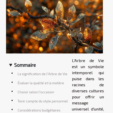
L'Arbre de Vie
Sommaire
est un symbole
intemporel qui
La signification de l'Arbre de Vie
puise dans les
Évaluer la qualité et la matière
racines de
diverses cultures
Choisir selon l'occasion
pour offrir un
Tenir compte du style personnel
message
universel d'unité,
Considérations budgétaires