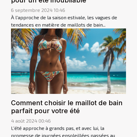
6 septembre 2024 10:46
À l'approche de la saison estivale, les vagues de
tendances en matière de maillots de bain...
Comment choisir le maillot de bain
parfait pour votre été
4 août 2024 00:46
L'été approche à grands pas, et avec lui, la
promesse de journées ensoleillées passées au