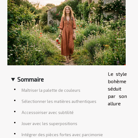
Le style
Sommaire
bohème
séduit
Maîtriser la palette de couleurs
par son
Sélectionner les matières authentiques
allure
Accessoiriser avec subtilité
Jouer avec les superpositions
Intégrer des pièces fortes avec parcimonie