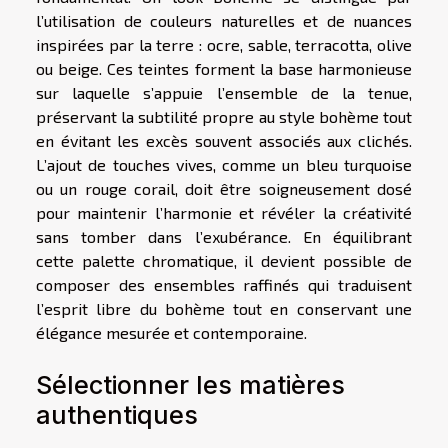
l’utilisation de couleurs naturelles et de nuances
inspirées par la terre : ocre, sable, terracotta, olive
ou beige. Ces teintes forment la base harmonieuse
sur laquelle s’appuie l’ensemble de la tenue,
préservant la subtilité propre au style bohème tout
en évitant les excès souvent associés aux clichés.
L’ajout de touches vives, comme un bleu turquoise
ou un rouge corail, doit être soigneusement dosé
pour maintenir l’harmonie et révéler la créativité
sans tomber dans l’exubérance. En équilibrant
cette palette chromatique, il devient possible de
composer des ensembles raffinés qui traduisent
l’esprit libre du bohème tout en conservant une
élégance mesurée et contemporaine.
Sélectionner les matières
authentiques