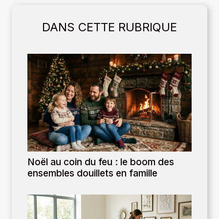
DANS CETTE RUBRIQUE
Noël au coin du feu : le boom des
ensembles douillets en famille