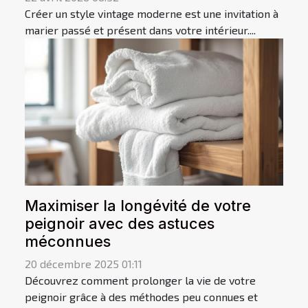
Créer un style vintage moderne est une invitation à
marier passé et présent dans votre intérieur....
Maximiser la longévité de votre
peignoir avec des astuces
méconnues
20 décembre 2025 01:11
Découvrez comment prolonger la vie de votre
peignoir grâce à des méthodes peu connues et