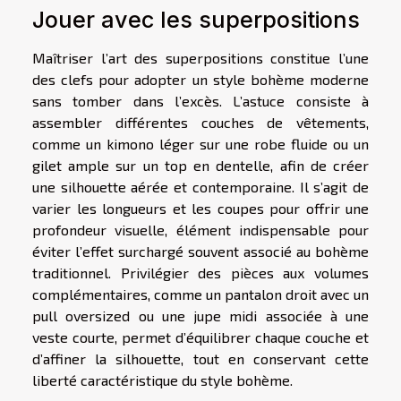
Jouer avec les superpositions
Maîtriser l’art des superpositions constitue l’une
des clefs pour adopter un style bohème moderne
sans tomber dans l’excès. L’astuce consiste à
assembler différentes couches de vêtements,
comme un kimono léger sur une robe fluide ou un
gilet ample sur un top en dentelle, afin de créer
une silhouette aérée et contemporaine. Il s’agit de
varier les longueurs et les coupes pour offrir une
profondeur visuelle, élément indispensable pour
éviter l’effet surchargé souvent associé au bohème
traditionnel. Privilégier des pièces aux volumes
complémentaires, comme un pantalon droit avec un
pull oversized ou une jupe midi associée à une
veste courte, permet d’équilibrer chaque couche et
d’affiner la silhouette, tout en conservant cette
liberté caractéristique du style bohème.