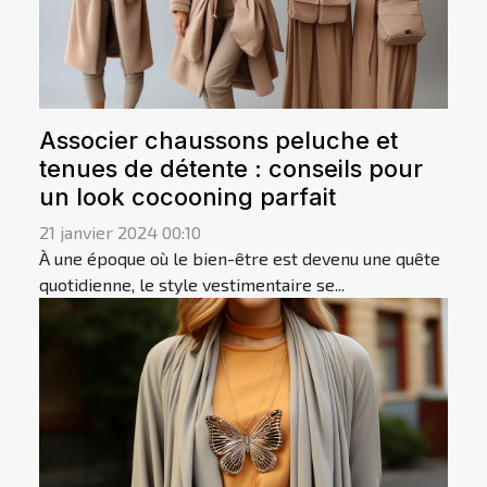
Associer chaussons peluche et
tenues de détente : conseils pour
un look cocooning parfait
21 janvier 2024 00:10
À une époque où le bien-être est devenu une quête
quotidienne, le style vestimentaire se...