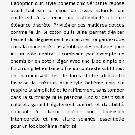
L’adoption d’un style bohème chic véritable repose
avant tout sur le choix de tissus naturels, qui
confèrent à la tenue une authenticité et une
élégance discrète. Privilégier des matières douces
comme le lin, le coton ou la laine permet d’éviter
l’écueil du déguisement et d’ancrer sa garde-robe
dans la modernité. L’assemblage des matières joue
ici un rôle central : combiner par exemple un
chemisier en coton léger avec une jupe ample en
lin ou un gilet en laine offre un contraste subtil tout
en harmonisant les textures. Cette démarche
favorise la création d’un style bohème chic qui
respire la simplicité et le raffinement, sans tomber
dans la surcharge ni le pastiche. Choisir des tissus
naturels garantit également confort et durabilité,
donnant à chaque pièce une dimension
intemporelle et une allure soignée, essentielle
pour un look bohème maîtrisé.