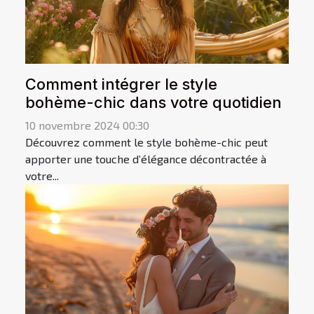
Comment intégrer le style
bohème-chic dans votre quotidien
10 novembre 2024 00:30
Découvrez comment le style bohème-chic peut
apporter une touche d’élégance décontractée à
votre...