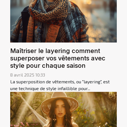
Maîtriser le layering comment
superposer vos vêtements avec
style pour chaque saison
8 avril 2025 10:33
La superposition de vêtements, ou "layering", est
une technique de style infaillible pour...