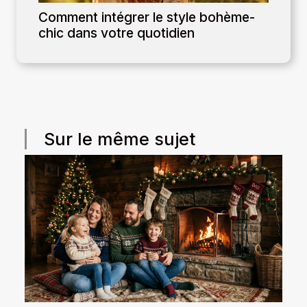
Comment intégrer le style bohème-
chic dans votre quotidien
Sur le même sujet