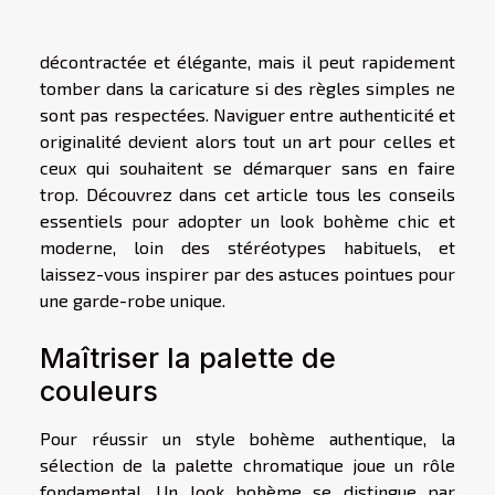
décontractée et élégante, mais il peut rapidement
tomber dans la caricature si des règles simples ne
sont pas respectées. Naviguer entre authenticité et
originalité devient alors tout un art pour celles et
ceux qui souhaitent se démarquer sans en faire
trop. Découvrez dans cet article tous les conseils
essentiels pour adopter un look bohème chic et
moderne, loin des stéréotypes habituels, et
laissez-vous inspirer par des astuces pointues pour
une garde-robe unique.
Maîtriser la palette de
couleurs
Pour réussir un style bohème authentique, la
sélection de la palette chromatique joue un rôle
fondamental. Un look bohème se distingue par