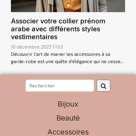
Associer votre collier prénom
arabe avec différents styles
vestimentaires
10 décembre 2023 17:02
Découvrir l'art de marier les accessoires à sa
garde-robe est une quête d'élégance qui ne cesse...
Bijoux
Beauté
Accessoires