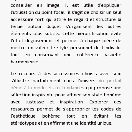
conseiller en image, il est utile d’expliquer
l’utilisation du point focal : il s’agit de choisir un seul
accessoire fort, qui attire le regard et structure la
tenue, autour duquel s’organisent les autres
éléments plus subtils. Cette hiérarchisation évite
l’effet déguisement et permet à chaque pièce de
mettre en valeur le style personnel de l’individu,
tout en conservant une cohérence visuelle
harmonieuse.
Le recours à des accessoires choisis avec soin
s’illustre parfaitement dans l’univers du
portail
dédié à la mode et aux tendances
qui propose une
sélection inspirante pour affiner son style bohème
avec justesse et inspiration. Explorer ces
ressources permet de s’approprier les codes de
l’esthétique bohème tout en évitant les
stéréotypes et en affirmant une identité unique.