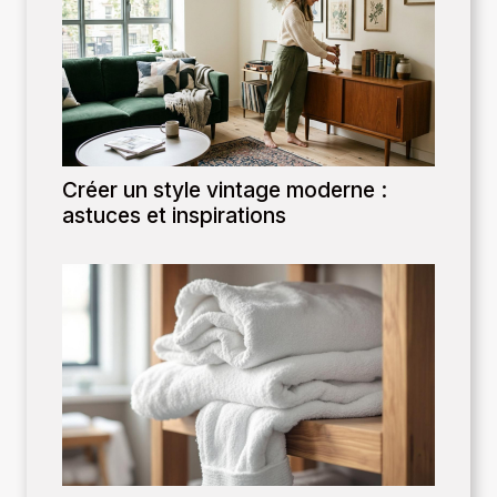
Créer un style vintage moderne :
astuces et inspirations