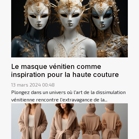
Le masque vénitien comme
inspiration pour la haute couture
13 mars 2024 00:48
Plongez dans un univers où l'art de la dissimulation
vénitienne rencontre l'extravagance de la...