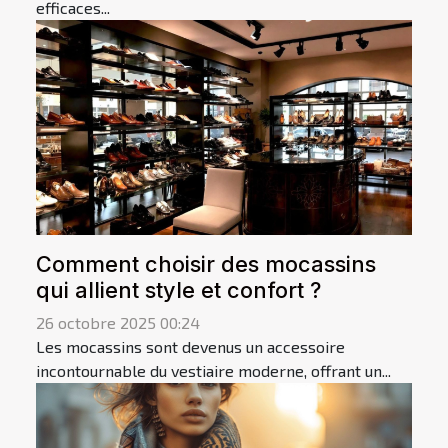
efficaces...
Comment choisir des mocassins
qui allient style et confort ?
26 octobre 2025 00:24
Les mocassins sont devenus un accessoire
incontournable du vestiaire moderne, offrant un...