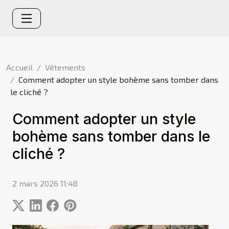
Accueil
Vêtements
Comment adopter un style bohème sans tomber dans
le cliché ?
Comment adopter un style
bohème sans tomber dans le
cliché ?
2 mars 2026 11:48