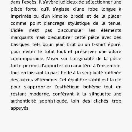
dans l’excès, il s’avère judicieux de sélectionner une
pièce forte, qu’il s’agisse d’une robe longue à
imprimés ou d’un kimono brodé, et de la placer
comme point d’ancrage stylistique de la tenue.
L’idée n'est pas d’accumuler les éléments
marquants mais d’équilibrer cette pièce avec des
basiques, tels qu’un jean brut ou un t-shirt épuré,
pour éviter le total look et préserver une allure
contemporaine. Miser sur l’originalité de la pièce
forte permet d’apporter du caractère à l’ensemble,
tout en laissant la part belle à la simplicité raffinée
des autres vêtements. Cet équilibre subtil est la clé
pour s’approprier l’esthétique bohème tout en
restant moderne, conférant à la silhouette une
authenticité sophistiquée, loin des clichés trop
appuyés.