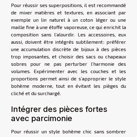
Pour réussir ses superpositions, il est recommandé
de mixer matières et textures, en associant par
exemple un lin naturel à un coton léger ou une
maille fine à une étoffe vaporeuse, ce qui enrichit la
composition sans l’alourdir. Les accessoires, eux
aussi, doivent être intégrés subtilement : préférer
une accumulation discrète de bijoux à des pièces
trop imposantes, et choisir des sacs ou chapeaux
sobres pour ne pas perturber l’harmonie des
volumes. Expérimenter avec les couches et les
proportions permet ainsi de s’approprier le style
bohème moderne, tout en évitant les pièges du
cliché et du surchargé.
Intégrer des pièces fortes
avec parcimonie
Pour réussir un style bohème chic sans sombrer