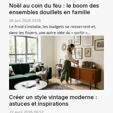
Noël au coin du feu : le boom des
ensembles douillets en famille
26 juin 2026 03:18
Le froid s’installe, les budgets se resserrent et,
dans les foyers, une autre idée du « sortir »...
Créer un style vintage moderne :
astuces et inspirations
22 avril 2026 06:52