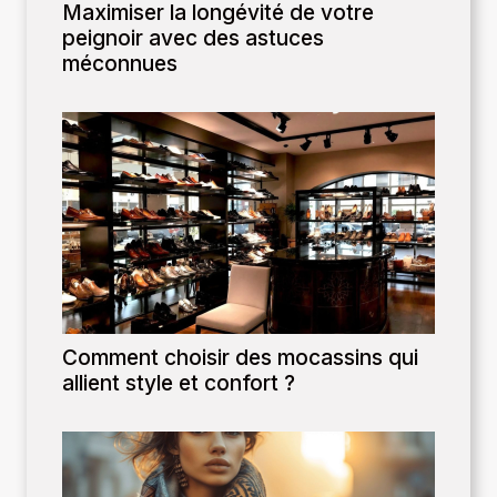
Maximiser la longévité de votre
peignoir avec des astuces
méconnues
Comment choisir des mocassins qui
allient style et confort ?