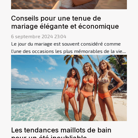
Conseils pour une tenue de
mariage élégante et économique
6 septembre 2024 23:04
Le jour du mariage est souvent considéré comme
l'une des occasions les plus mémorables de la vie....
Les tendances maillots de bain
pour un été inoubliable