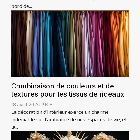
bord de...
Combinaison de couleurs et de
textures pour les tissus de rideaux
18 avril 2024 19:08
La décoration d'intérieur exerce un charme
indéniable sur l'ambiance de nos espaces de vie, et
la...