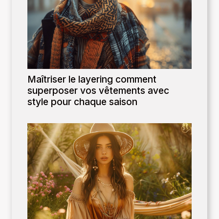
Maîtriser le layering comment
superposer vos vêtements avec
style pour chaque saison