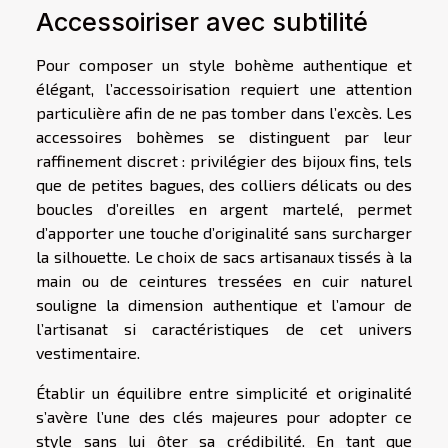
Accessoiriser avec subtilité
Pour composer un style bohème authentique et
élégant, l’accessoirisation requiert une attention
particulière afin de ne pas tomber dans l’excès. Les
accessoires bohèmes se distinguent par leur
raffinement discret : privilégier des bijoux fins, tels
que de petites bagues, des colliers délicats ou des
boucles d’oreilles en argent martelé, permet
d’apporter une touche d’originalité sans surcharger
la silhouette. Le choix de sacs artisanaux tissés à la
main ou de ceintures tressées en cuir naturel
souligne la dimension authentique et l’amour de
l’artisanat si caractéristiques de cet univers
vestimentaire.
Établir un équilibre entre simplicité et originalité
s’avère l’une des clés majeures pour adopter ce
style sans lui ôter sa crédibilité. En tant que